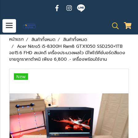
หน้าแรก
สินค้าทั้งหมด
สินค้าทั้งหมด
Acer Nitro5 i5-8300H Ram8 GTX1050 SSD250+1TB
จอ15.6 FHD สเปคดี เครื่องประมวลผลไว มีไฟใต้คีย์บอร์ดสีแดง
ขายถูกราคาตำหนิ เพียง 6,800 .- เครื่องพร้อมใช้งาน
New