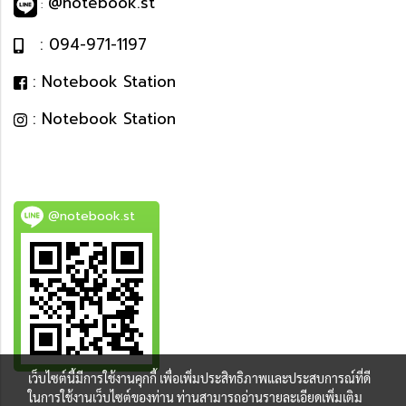
@notebook.st
:
: 094-971-1197
: Notebook Station
: Notebook Station
@notebook.st
เว็บไซต์นี้มีการใช้งานคุกกี้ เพื่อเพิ่มประสิทธิภาพและประสบการณ์ที่ดี
BEST DEAL
ในการใช้งานเว็บไซต์ของท่าน ท่านสามารถอ่านรายละเอียดเพิ่มเติม