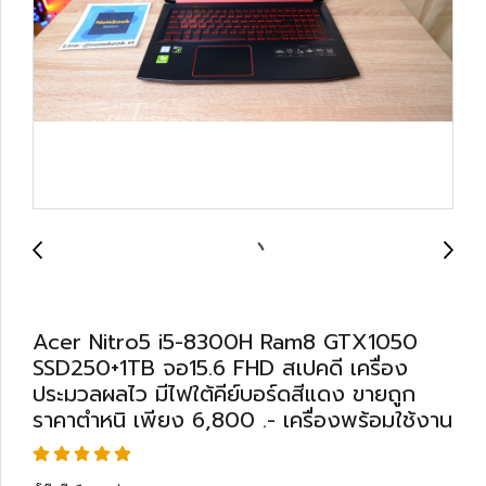
Acer Nitro5 i5-8300H Ram8 GTX1050
SSD250+1TB จอ15.6 FHD สเปคดี เครื่อง
ประมวลผลไว มีไฟใต้คีย์บอร์ดสีแดง ขายถูก
ราคาตำหนิ เพียง 6,800 .- เครื่องพร้อมใช้งาน