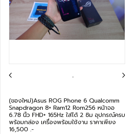
(ของใหม่)Asus ROG Phone 6 Qualcomm
Snapdragon 8+ Ram12 Rom256 หน้าจอ
6.78 นิ้ว FHD+ 165Hz ใส่ได้ 2 ซิม อุปกรณ์ครบ
พร้อมกล่อง เครื่องพร้อมใช้งาน ราคาเพียง
16,500 .-