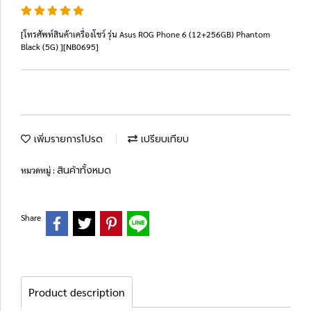
[โทรศัพท์สินค้าเครื่องโชว์ รุ่น Asus ROG Phone 6 (12+256GB) Phantom
Black (5G) ][NB0695]
เพิ่มรายการโปรด
เปรียบเทียบ
สินค้าทั้งหมด
หมวดหมู่ :
Share
Product description