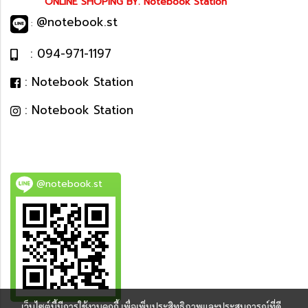
ONLINE SHOPING BY. Notebook Station
@notebook.st
:
: 094-971-1197
: Notebook Station
: Notebook Station
@notebook.st
เว็บไซต์นี้มีการใช้งานคุกกี้ เพื่อเพิ่มประสิทธิภาพและประสบการณ์ที่ดี