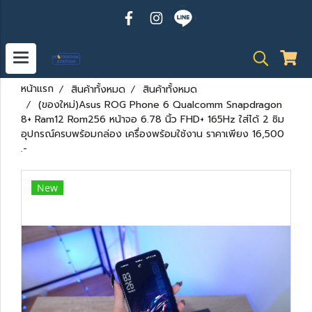
หน้าแรก
สินค้าทั้งหมด
สินค้าทั้งหมด
(ของใหม่)Asus ROG Phone 6 Qualcomm Snapdragon
8+ Ram12 Rom256 หน้าจอ 6.78 นิ้ว FHD+ 165Hz ใส่ได้ 2 ซิม
อุปกรณ์ครบพร้อมกล่อง เครื่องพร้อมใช้งาน ราคาเพียง 16,500
.-
New