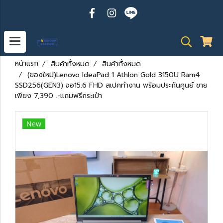
หน้าแรก
สินค้าทั้งหมด
สินค้าทั้งหมด
(ของใหม่)Lenovo IdeaPad 1 Athlon Gold 3150U Ram4
SSD256(GEN3) จอ15.6 FHD สเปคทำงาน พร้อมประกันศูนย์ ขาย
เพียง 7,390 .-แถมฟรีกระเป๋า
New