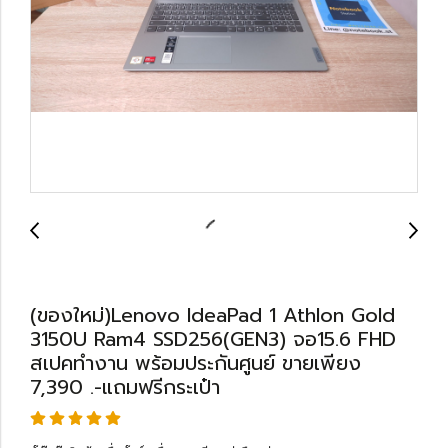
(ของใหม่)Lenovo IdeaPad 1 Athlon Gold
3150U Ram4 SSD256(GEN3) จอ15.6 FHD
สเปคทำงาน พร้อมประกันศูนย์ ขายเพียง
7,390 .-แถมฟรีกระเป๋า