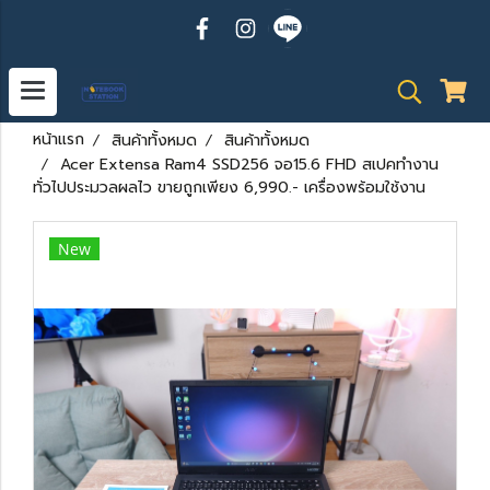
หน้าแรก
สินค้าทั้งหมด
สินค้าทั้งหมด
Acer Extensa Ram4 SSD256 จอ15.6 FHD สเปคทำงาน
ทั่วไปประมวลผลไว ขายถูกเพียง 6,990.- เครื่องพร้อมใช้งาน
New