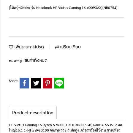
[โน๊ตบุ๊คมือสอง รุ่น Notebook HP Victus Gaming 16-e0093AX][NB0754]
เพิ่มรายการโปรด
เปรียบเทียบ
สินค้าทั้งหมด
หมวดหมู่ :
Share
Product description
HP Victus Gaming 16 Ryzen 5-5600H RTX-3060(6GB) Ram16 SSD512 จอ
ใหญ่16.1 144Hz sRGB100 จอภาพสวย สเปคสูง เครื่องพร้อมใช้งาน ขายเพียง