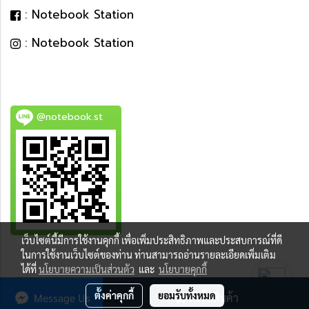
: Notebook Station
: Notebook Station
@notebook.st
เว็บไซต์นี้มีการใช้งานคุกกี้ เพื่อเพิ่มประสิทธิภาพและประสบการณ์ที่ดี
BEST DEAL
ในการใช้งานเว็บไซต์ของท่าน ท่านสามารถอ่านรายละเอียดเพิ่มเติม
ได้ที่
นโยบายความเป็นส่วนตัว
และ
นโยบายคุกกี้
ตั้งค่าคุกกี้
ยอมรับทั้งหมด
Message Us
สั่งซื้อสินค้า