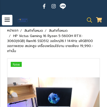
หน้าแรก
สินค้าทั้งหมด
สินค้าทั้งหมด
HP Victus Gaming 16 Ryzen 5-5600H RTX-
3060(6GB) Ram16 SSD512 จอใหญ่16.1 144Hz sRGB100
จอภาพสวย สเปคสูง เครื่องพร้อมใช้งาน ขายเพียง 19,990.-
เท่านั้น
New