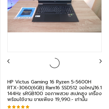
HP Victus Gaming 16 Ryzen 5-5600H
RTX-3060(6GB) Ram16 SSD512 จอใหญ่16.1
144Hz sRGB100 จอภาพสวย สเปคสูง เครื่อง
พร้อมใช้งาน ขายเพียง 19,990.- เท่านั้น