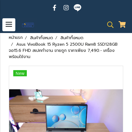
หน้าแรก
สินค้าทั้งหมด
สินค้าทั้งหมด
Asus VivoBook 15 Ryzen 5 2500U Ram8 SSD128GB
จอ15.6 FHD สเปคทำงาน ขายถูก ราคาเพียง 7,490.- เครื่อง
พร้อมใช้งาน
New