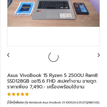
Asus VivoBook 15 Ryzen 5 2500U Ram8
SSD128GB จอ15.6 FHD สเปคทำงาน ขายถูก
ราคาเพียง 7,490.- เครื่องพร้อมใช้งาน
[โน๊ตบุ๊คมือสอง รุ่น Notebook Asus VivoBook 15 X505ZA-EJ510T][NB0745]