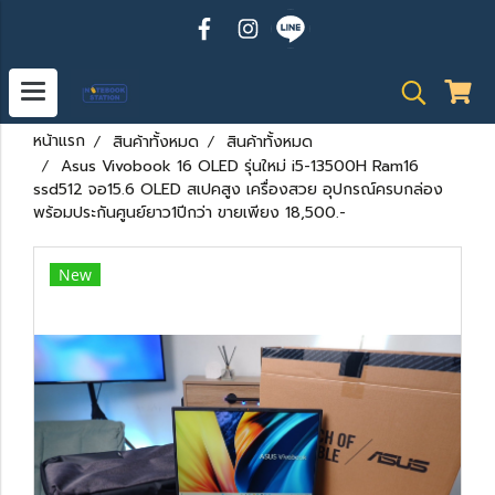
หน้าแรก
สินค้าทั้งหมด
สินค้าทั้งหมด
Asus Vivobook 16 OLED รุ่นใหม่ i5-13500H Ram16
ssd512 จอ15.6 OLED สเปคสูง เครื่องสวย อุปกรณ์ครบกล่อง
พร้อมประกันศูนย์ยาว1ปีกว่า ขายเพียง 18,500.-
New