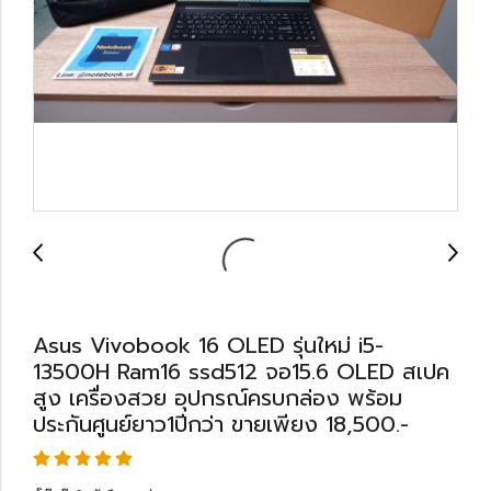
Asus Vivobook 16 OLED รุ่นใหม่ i5-
13500H Ram16 ssd512 จอ15.6 OLED สเปค
สูง เครื่องสวย อุปกรณ์ครบกล่อง พร้อม
ประกันศูนย์ยาว1ปีกว่า ขายเพียง 18,500.-