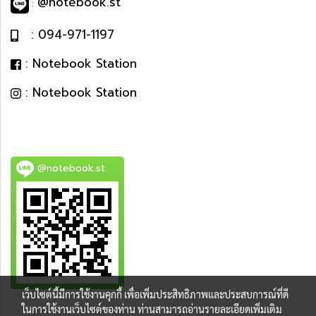
@notebook.st
:
: 094-971-1197
: Notebook Station
: Notebook Station
@notebook.st
เว็บไซต์นี้มีการใช้งานคุกกี้ เพื่อเพิ่มประสิทธิภาพและประสบการณ์ที่ดี
BEST DEAL
ในการใช้งานเว็บไซต์ของท่าน ท่านสามารถอ่านรายละเอียดเพิ่มเติม