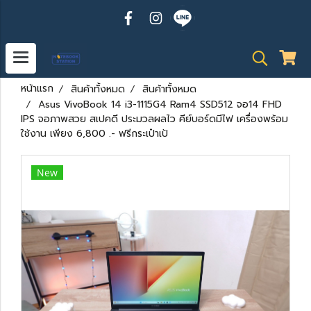
หน้าแรก
สินค้าทั้งหมด
สินค้าทั้งหมด
Asus VivoBook 14 i3-1115G4 Ram4 SSD512 จอ14 FHD
IPS จอภาพสวย สเปคดี ประมวลผลไว คีย์บอร์ดมีไฟ เครื่องพร้อม
ใช้งาน เพียง 6,800 .- ฟรีกระเป๋าเป้
New