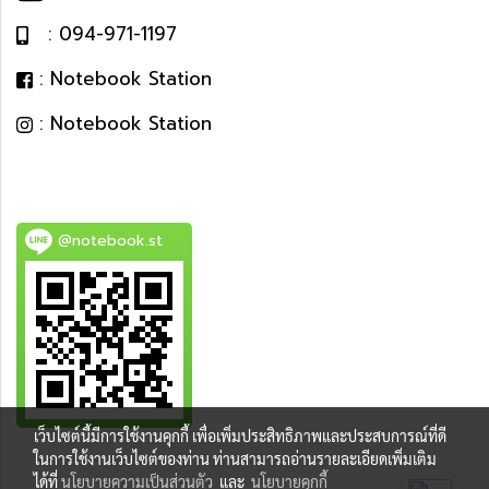
: 094-971-1197
: Notebook Station
: Notebook Station
@notebook.st
เว็บไซต์นี้มีการใช้งานคุกกี้ เพื่อเพิ่มประสิทธิภาพและประสบการณ์ที่ดี
BEST DEAL
ในการใช้งานเว็บไซต์ของท่าน ท่านสามารถอ่านรายละเอียดเพิ่มเติม
ได้ที่
นโยบายความเป็นส่วนตัว
และ
นโยบายคุกกี้