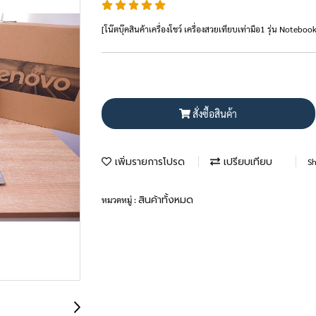
[โน๊ตบุ๊คสินค้าเครื่องโชว์ เครื่องสวยเทียบเท่ามือ1 รุ่น 
สั่งซื้อสินค้า
เพิ่มรายการโปรด
เปรียบเทียบ
Sh
สินค้าทั้งหมด
หมวดหมู่ :