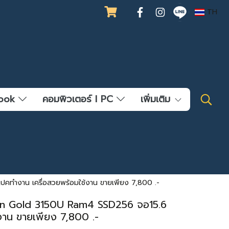
TH
ebook
คอมพิวเตอร์ l PC
เพิ่มเติม
คทำงาน เครื่อสวยพร้อมใช้งาน ขายเพียง 7,800 .-
lon Gold 3150U Ram4 SSD256 จอ15.6
งาน ขายเพียง 7,800 .-