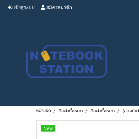
เข้าสู่ระบบ
สมัครสมาชิก
หน้าแรก
สินค้าทั้งหมด
สินค้าทั้งหมด
(ของใหม
New