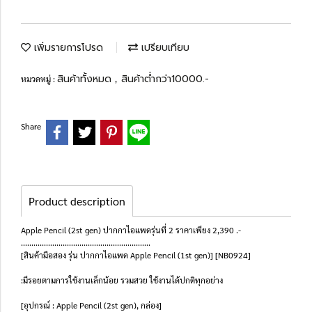
เพิ่มรายการโปรด
เปรียบเทียบ
สินค้าทั้งหมด
สินค้าต่ำกว่า10000.-
หมวดหมู่ :
,
Share
Product description
Apple Pencil (2st gen) ปากกาไอแพดรุ่นที่ 2 ราคาเพียง 2,390 .-
..............................................................
[สินค้ามือสอง รุ่น ปากกาไอแพด Apple Pencil (1st gen)] [NB0924]
:มีรอยตามการใช้งานเล็กน้อย รวมสวย ใช้งานได้ปกติทุกอย่าง
[อุปกรณ์ : Apple Pencil (2st gen), กล่อง]