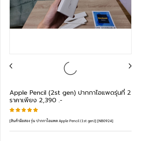
Apple Pencil (2st gen) ปากกาไอแพดรุ่นที่ 2
ราคาเพียง 2,390 .-
[สินค้ามือสอง รุ่น ปากกาไอแพด Apple Pencil (1st gen)] [NB0924]