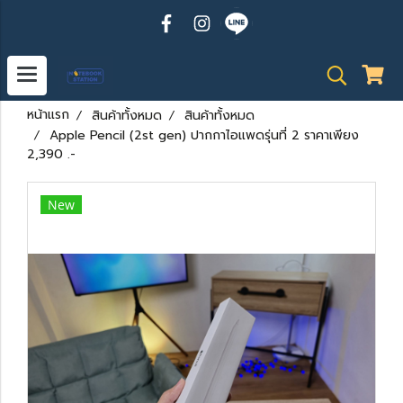
หน้าแรก
สินค้าทั้งหมด
สินค้าทั้งหมด
Apple Pencil (2st gen) ปากกาไอแพดรุ่นที่ 2 ราคาเพียง
2,390 .-
New