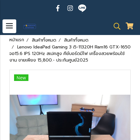
หน้าแรก
สินค้าทั้งหมด
สินค้าทั้งหมด
Lenovo IdeaPad Gaming 3 i5-11320H Ram16 GTX-1650
จอ15.6 IPS 120Hz สเปคสูง คีย์บอร์ดมีไฟ เครื่องสวยพร้อมใช้
งาน ขายเพียง 15,800.- ประกันศูนย์2025
New