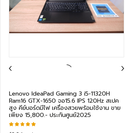
Lenovo IdeaPad Gaming 3 i5-11320H
Ram16 GTX-1650 จอ15.6 IPS 120Hz สเปค
สูง คีย์บอร์ดมีไฟ เครื่องสวยพร้อมใช้งาน ขาย
เพียง 15,800.- ประกันศูนย์2025