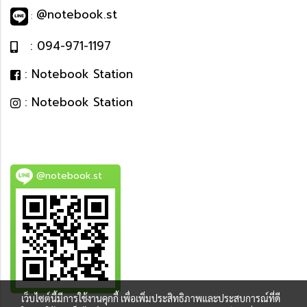
@notebook.st
:
: 094-971-1197
: Notebook Station
: Notebook Station
@notebook.st
เว็บไซต์นี้มีการใช้งานคุกกี้ เพื่อเพิ่มประสิทธิภาพและประสบการณ์ที่ดี