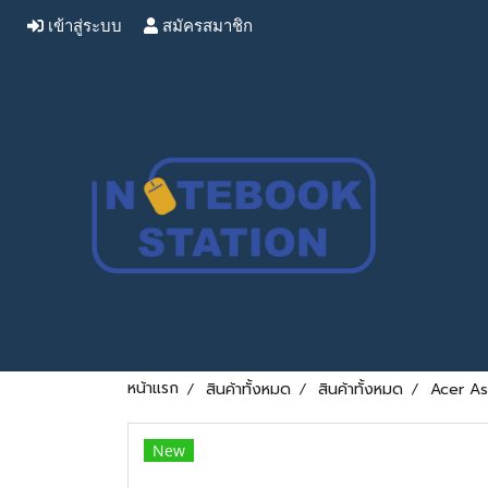
เข้าสู่ระบบ
สมัครสมาชิก
หน้าแรก
สินค้าทั้งหมด
สินค้าทั้งหมด
Acer As
New