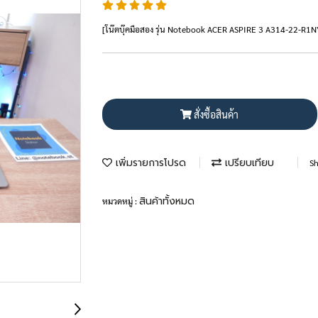
[โน๊ตบุ๊คมือสอง รุ่น Notebook ACER ASPIRE 3 A314-22-R
สั่งซื้อสินค้า
เพิ่มรายการโปรด
เปรียบเทียบ
Sh
สินค้าทั้งหมด
หมวดหมู่ :