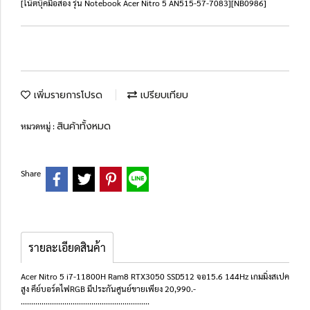
[โน๊ตบุ๊คมือสอง รุ่น Notebook Acer Nitro 5 AN515-57-7083][NB0986]
เพิ่มรายการโปรด
เปรียบเทียบ
สินค้าทั้งหมด
หมวดหมู่ :
Share
รายละเอียดสินค้า
Acer Nitro 5 i7-11800H Ram8 RTX3050 SSD512 จอ15.6 144Hz เกมมิ่งสเปค
สูง คีย์บอร์ดไฟRGB มีประกันศูนย์ขายเพียง 20,990.-
..............................................................