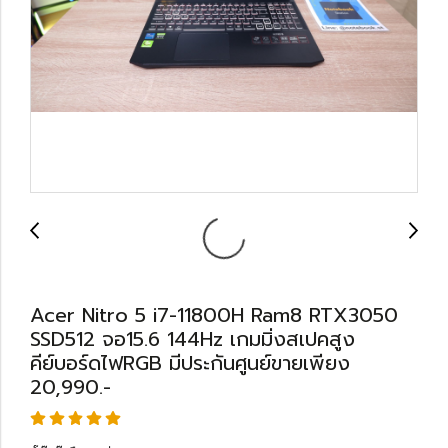
Acer Nitro 5 i7-11800H Ram8 RTX3050
SSD512 จอ15.6 144Hz เกมมิ่งสเปคสูง
คีย์บอร์ดไฟRGB มีประกันศูนย์ขายเพียง
20,990.-