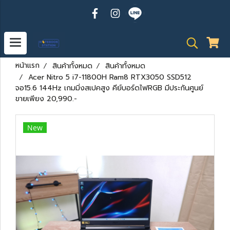
หน้าแรก
สินค้าทั้งหมด
สินค้าทั้งหมด
Acer Nitro 5 i7-11800H Ram8 RTX3050 SSD512
จอ15.6 144Hz เกมมิ่งสเปคสูง คีย์บอร์ดไฟRGB มีประกันศูนย์
ขายเพียง 20,990.-
New