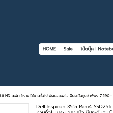
HOME
Sale
โน๊ตบุ๊ค l Not
 HD สเปคทำงาน ใช้งานทั่วไป ประมวลผลไว มีประกันศูนย์ เพียง 7,590.-
Dell Inspiron 3515 Ram4 SSD256
งานทั่วไป ประมวลผลไว มีประกันศูนย