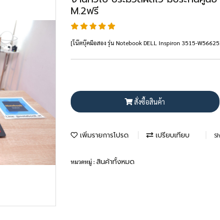
M.2ฟรี
[โน๊ตบุ๊คมือสอง รุ่น Notebook DELL Inspiron 3515-W56
สั่งซื้อสินค้า
เพิ่มรายการโปรด
เปรียบเทียบ
Sh
สินค้าทั้งหมด
หมวดหมู่ :