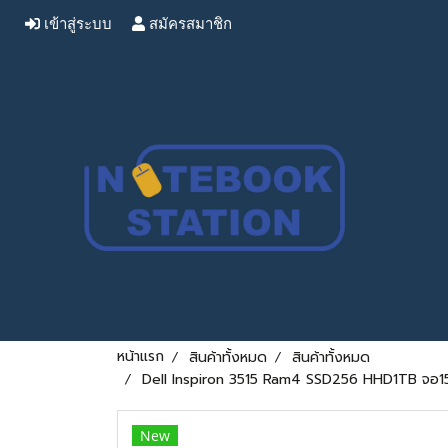
เข้าสู่ระบบ
สมัครสมาชิก
หน้าแรก
สินค้าทั้งหมด
สินค้าทั้งหมด
Dell Inspiron 3515 Ram4 SSD256 HHD1TB จอ15.6
New