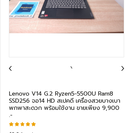
Lenovo V14 G.2 Ryzen5-5500U Ram8
SSD256 จอ14 HD สเปคดี เครื่องสวยบางเบา
พกพาสะดวก พร้อมใช้งาน ขายเพียง 9,900
.-