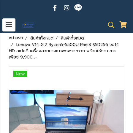
หน้าแรก
สินค้าทั้งหมด
สินค้าทั้งหมด
Lenovo V14 G.2 Ryzen5-5500U Ram8 SSD256 จอ14
HD สเปคดี เครื่องสวยบางเบาพกพาสะดวก พร้อมใช้งาน ขาย
เพียง 9,900 .-
New