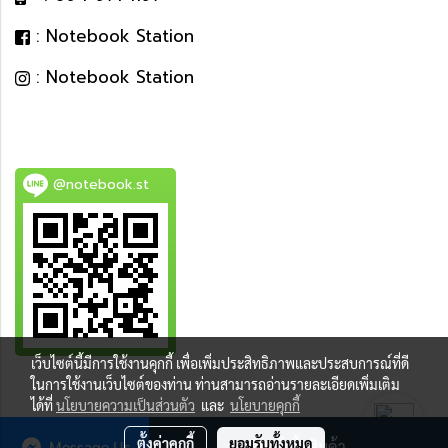
: Notebook Station
: Notebook Station
@notebook.st
เว็บไซต์นี้มีการใช้งานคุกกี้ เพื่อเพิ่มประสิทธิภาพและประสบการณ์ที่ดี
BEST DEAL
ในการใช้งานเว็บไซต์ของท่าน ท่านสามารถอ่านรายละเอียดเพิ่มเติม
ได้ที่
นโยบายความเป็นส่วนตัว
และ
นโยบายคุกกี้
ตั้งค่าคุกกี้
ยอมรับทั้งหมด
Message Us
สั่งซื้อสินค้า