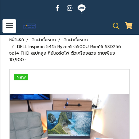
หน้าแรก
สินค้าทั้งหมด
สินค้าทั้งหมด
DELL Inspiron 5415 Ryzen5-5500U Ram16 SSD256
จอ14 FHD สเปคสูง คีย์บอร์ดไฟ ตัวเครื่องสวย ขายเพียง
10,900.-
New