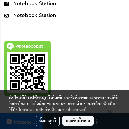
: Notebook Station
: Notebook Station
@notebook.st
เว็บไซต์นี้มีการใช้งานคุกกี้ เพื่อเพิ่มประสิทธิภาพและประสบการณ์ที่ดี
BEST DEAL
ในการใช้งานเว็บไซต์ของท่าน ท่านสามารถอ่านรายละเอียดเพิ่มเติม
ได้ที่
นโยบายความเป็นส่วนตัว
และ
นโยบายคุกกี้
ตั้งค่าคุกกี้
ยอมรับทั้งหมด
Message Us
สั่งซื้อสินค้า