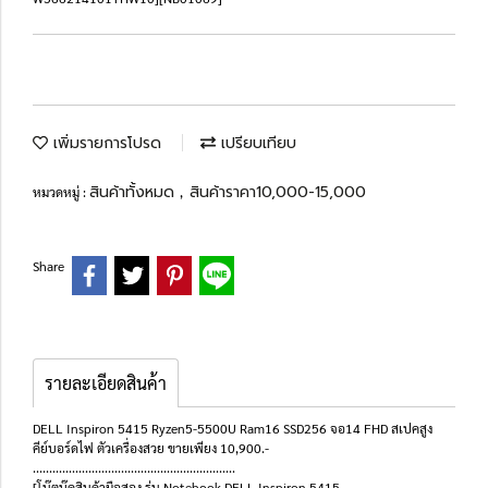
เพิ่มรายการโปรด
เปรียบเทียบ
สินค้าทั้งหมด
สินค้าราคา10,000-15,000
หมวดหมู่ :
,
Share
รายละเอียดสินค้า
DELL Inspiron 5415 Ryzen5-5500U Ram16 SSD256 จอ14 FHD สเปคสูง
คีย์บอร์ดไฟ ตัวเครื่องสวย ขายเพียง 10,900.-
..............................................................
[โน๊ตบุ๊คสินค้ามือสอง รุ่น Notebook DELL Inspiron 5415-