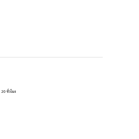
20 ชั่วโมง