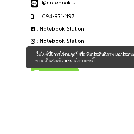
@notebook.st
:
: 094-971-1197
: Notebook Station
: Notebook Station
เว็บไซต์นี้มีการใช้งานคุกกี้ เพื่อเพิ่มประสิทธิภาพและประส
ความเป็นส่วนตัว
และ
นโยบายคุกกี้
@notebook.st