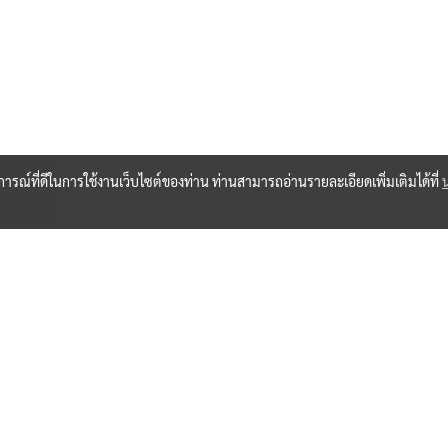
บการณ์ที่ดีในการใช้งานเว็บไซต์ของท่าน ท่านสามารถอ่านรายละเอียดเพิ่มเติมได้ที่