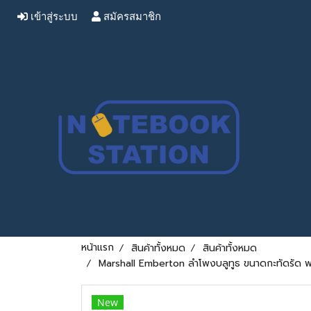
เข้าสู่ระบบ
สมัครสมาชิก
หน้าแรก
สินค้าทั้งหมด
สินค้าทั้งหมด
Marshall Emberton ลำโพงบลูทูธ ขนาดกะทัดรัด พ
New