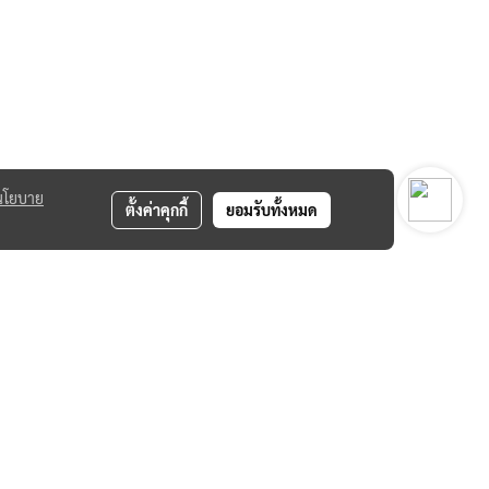
นโยบาย
ตั้งค่าคุกกี้
ยอมรับทั้งหมด