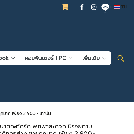
TH
ebook
คอมพิวเตอร์ l PC
เพิ่มเติม
าก เพียง 3,900.- เท่านั้น
ขนาดกะทัดรัด พกพาสะดวก มีรอยตาม
ติทุกอย่าง ขายถูกมาก เพียง 3,900.-