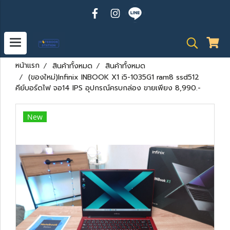
หน้าแรก
สินค้าทั้งหมด
สินค้าทั้งหมด
(ของใหม่)Infinix INBOOK X1 i5-1035G1 ram8 ssd512
คีย์บอร์ดไฟ จอ14 IPS อุปกรณ์ครบกล่อง ขายเพียง 8,990.-
New