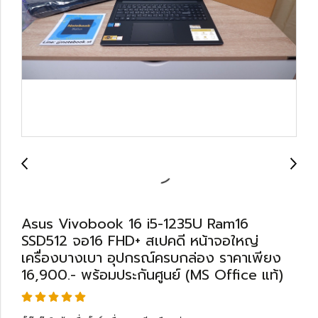
Asus Vivobook 16 i5-1235U Ram16
SSD512 จอ16 FHD+ สเปคดี หน้าจอใหญ่
เครื่องบางเบา อุปกรณ์ครบกล่อง ราคาเพียง
16,900.- พร้อมประกันศูนย์ (MS Office แท้)