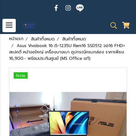
หน้าแรก
สินค้าทั้งหมด
สินค้าทั้งหมด
Asus Vivobook 16 i5-1235U Ram16 SSD512 จอ16 FHD+
สเปคดี หน้าจอใหญ่ เครื่องบางเบา อุปกรณ์ครบกล่อง ราคาเพียง
16,900.- พร้อมประกันศูนย์ (MS Office แท้)
New