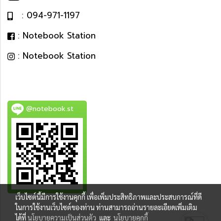
: 094-971-1197
: Notebook Station
: Notebook Station
@notebook.st
เว็บไซต์นี้มีการใช้งานคุกกี้ เพื่อเพิ่มประสิทธิภาพและประสบการณ์ที่ดี
BEST DEAL
ในการใช้งานเว็บไซต์ของท่าน ท่านสามารถอ่านรายละเอียดเพิ่มเติม
ได้ที่
นโยบายความเป็นส่วนตัว
และ
นโยบายคุกกี้