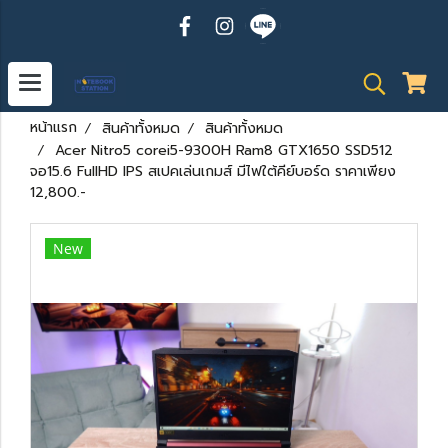
หน้าแรก
สินค้าทั้งหมด
สินค้าทั้งหมด
Acer Nitro5 corei5-9300H Ram8 GTX1650 SSD512
จอ15.6 FullHD IPS สเปคเล่นเกมส์ มีไฟใต้คีย์บอร์ด ราคาเพียง
12,800.-
New