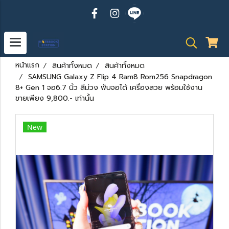
หน้าแรก
สินค้าทั้งหมด
สินค้าทั้งหมด
SAMSUNG Galaxy Z Flip 4 Ram8 Rom256 Snapdragon
8+ Gen 1 จอ6.7 นิ้ว สีม่วง พับจอได้ เครื่องสวย พร้อมใช้งาน
ขายเพียง 9,800.- เท่านั้น
New