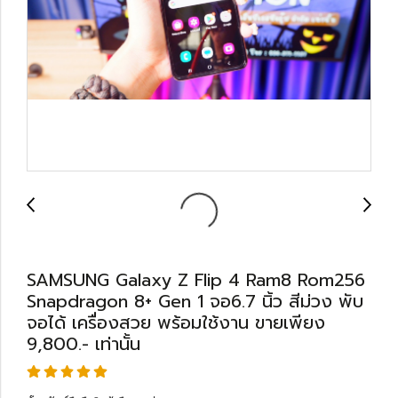
SAMSUNG Galaxy Z Flip 4 Ram8 Rom256
Snapdragon 8+ Gen 1 จอ6.7 นิ้ว สีม่วง พับ
จอได้ เครื่องสวย พร้อมใช้งาน ขายเพียง
9,800.- เท่านั้น