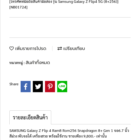
[โทรศัพท์มือถือสินค้ามือสอง รุ่น Samsung Galaxy Z Flip4 5G (8+256)]
[NB01724]
เพิ่มรายการโปรด
เปรียบเทียบ
สินค้าทั้งหมด
หมวดหมู่ :
Share
รายละเอียดสินค้า
SAMSUNG Galaxy Z Flip 4 Ram8 Rom256 Snapdragon 8+ Gen 1 จอ6.7 นิ้ว
สีม่วง พับจอได้ เครื่องสวย พร้อมใช้งาน ขายเพียง 9,800.- เท่านั้น