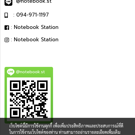
@notebook.st
:
: 094-971-1197
: Notebook Station
: Notebook Station
@notebook.st
เว็บไซต์นี้มีการใช้งานคุกกี้ เพื่อเพิ่มประสิทธิภาพและประสบการณ์ที่ดี
BEST DEAL
ในการใช้งานเว็บไซต์ของท่าน ท่านสามารถอ่านรายละเอียดเพิ่มเติม