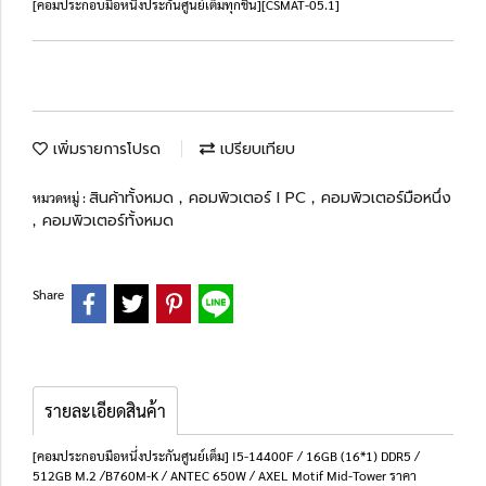
[คอมประกอบมือหนึ่งประกันศูนย์เต็มทุกชิ้น][CSMAT-05.1]
เพิ่มรายการโปรด
เปรียบเทียบ
สินค้าทั้งหมด
คอมพิวเตอร์ l PC
คอมพิวเตอร์มือหนึ่ง
หมวดหมู่ :
,
,
คอมพิวเตอร์ทั้งหมด
,
Share
รายละเอียดสินค้า
[คอมประกอบมือหนึ่งประกันศูนย์เต็ม] I5-14400F / 16GB (16*1) DDR5 /
512GB M.2 /B760M-K / ANTEC 650W / AXEL Motif Mid-Tower ราคา