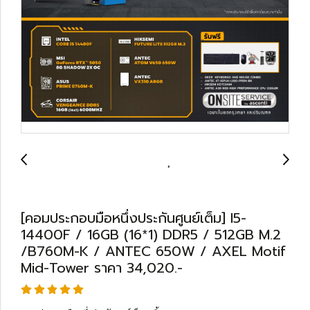
[คอมประกอบมือหนึ่งประกันศูนย์เต็ม] I5-
14400F / 16GB (16*1) DDR5 / 512GB M.2
/B760M-K / ANTEC 650W / AXEL Motif
Mid-Tower ราคา 34,020.-