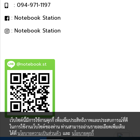
: 094-971-1197
: Notebook Station
: Notebook Station
@notebook.st
เว็บไซต์นี้มีการใช้งานคุกกี้ เพื่อเพิ่มประสิทธิภาพและประสบการณ์ที่ดี
BEST DEAL
ในการใช้งานเว็บไซต์ของท่าน ท่านสามารถอ่านรายละเอียดเพิ่มเติม
ได้ที่
นโยบายความเป็นส่วนตัว
และ
นโยบายคุกกี้