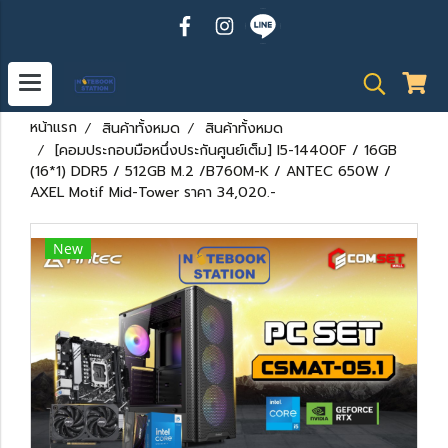
หน้าแรก
สินค้าทั้งหมด
สินค้าทั้งหมด
[คอมประกอบมือหนึ่งประกันศูนย์เต็ม] I5-14400F / 16GB
(16*1) DDR5 / 512GB M.2 /B760M-K / ANTEC 650W /
AXEL Motif Mid-Tower ราคา 34,020.-
New