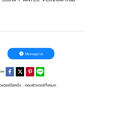
Message Us
are
วเตอร์มือหนึ่ง
คอมพิวเตอร์ทั้งหมด
,