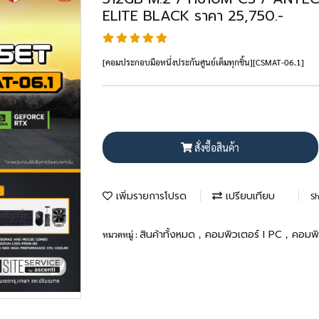
ELITE BLACK ราคา 25,750.-
[คอมประกอบมือหนึ่งประกันศูนย์เต็มทุกชิ้น][CSMAT-06.1]
สั่งซื้อสินค้า
เพิ่มรายการโปรด
เปรียบเทียบ
Sh
สินค้าทั้งหมด
คอมพิวเตอร์ l PC
คอมพิ
หมวดหมู่ :
,
,