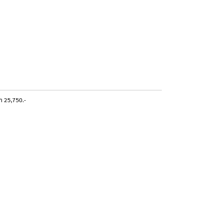
า 25,750.-