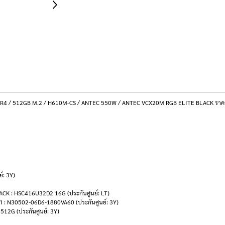
) DDR4 / 512GB M.2 / H610M-CS / ANTEC 550W / ANTEC VCX20M RGB ELITE BLACK ราค
์: 3Y)
 : HSC416U32D2 16G (ประกันศูนย์: LT)
: N30502-06D6-1880VA60 (ประกันศูนย์: 3Y)
512G (ประกันศูนย์: 3Y)