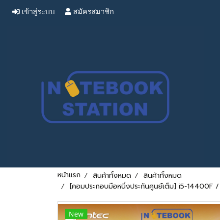
เข้าสู่ระบบ
สมัครสมาชิก
หน้าแรก
สินค้าทั้งหมด
สินค้าทั้งหมด
[คอมประกอบมือหนึ่งประกันศูนย์เต็ม] i5-144
New