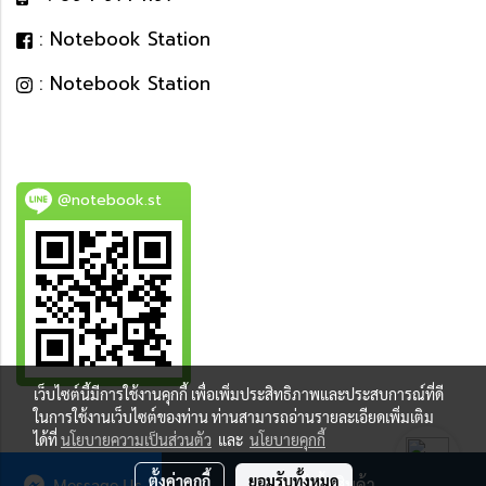
: Notebook Station
: Notebook Station
@notebook.st
เว็บไซต์นี้มีการใช้งานคุกกี้ เพื่อเพิ่มประสิทธิภาพและประสบการณ์ที่ดี
BEST DEAL
ในการใช้งานเว็บไซต์ของท่าน ท่านสามารถอ่านรายละเอียดเพิ่มเติม
ได้ที่
นโยบายความเป็นส่วนตัว
และ
นโยบายคุกกี้
ตั้งค่าคุกกี้
ยอมรับทั้งหมด
Message Us
สั่งซื้อสินค้า