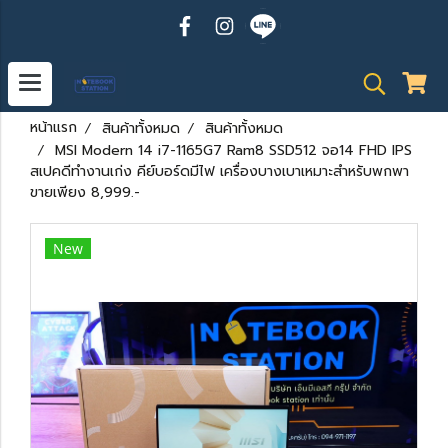
หน้าแรก
สินค้าทั้งหมด
สินค้าทั้งหมด
MSI Modern 14 i7-1165G7 Ram8 SSD512 จอ14 FHD IPS
สเปคดีทำงานเก่ง คีย์บอร์ดมีไฟ เครื่องบางเบาเหมาะสำหรับพกพา
ขายเพียง 8,999.-
New