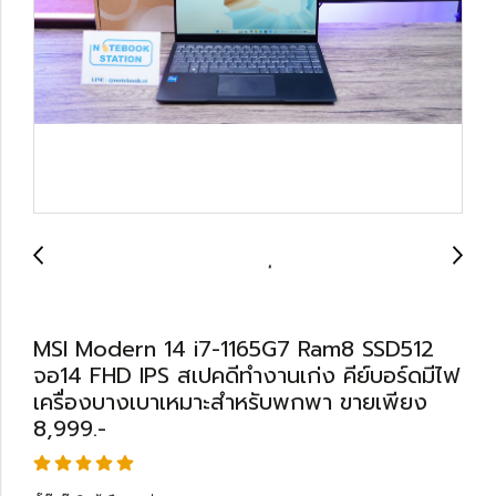
MSI Modern 14 i7-1165G7 Ram8 SSD512
จอ14 FHD IPS สเปคดีทำงานเก่ง คีย์บอร์ดมีไฟ
เครื่องบางเบาเหมาะสำหรับพกพา ขายเพียง
8,999.-