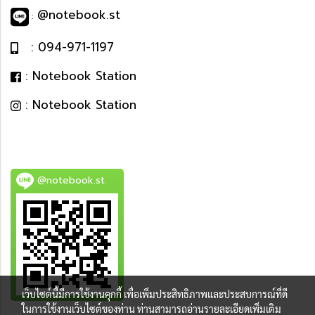
@notebook.st
:
: 094-971-1197
: Notebook Station
: Notebook Station
@notebook.st
เว็บไซต์นี้มีการใช้งานคุกกี้ เพื่อเพิ่มประสิทธิภาพและประสบการณ์ที่ดี
ในการใช้งานเว็บไซต์ของท่าน ท่านสามารถอ่านรายละเอียดเพิ่มเติม