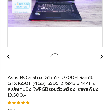
Asus ROG Strix G15 i5-10300H Ram16
GTX1650Ti(4GB) SSD512 จอ15.6 144Hz
สเปคเกมมิ่ง ไฟRGBรอบตัวเครื่อง ราคาเพียง
13,500.-