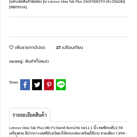
[แท็บเล็ตสินค้ามือสอง รุ่น Lenovo Idea Tab Plus ZAGF0083TH (8+256GB)]
[NB05026]
เพิ่มรายการโปรด
เปรียบเทียบ
สินค้าทั้งหมด
หมวดหมู่ :
Share
รายละเอียดสินค้า
Lenovo Idea Tab Plus (Wi-Fi) Ram8 Rom256 จอ12.1 นิ้ว คมชัดระดับ2.5K
เครื่องสวย มีปากกา+เคสคีย์บอร์ดมาให้ครบกล่อง พร้อมใช้งาน ขายเพียง 7,999.-