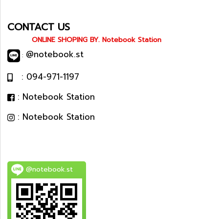
CONTACT US
ONLINE SHOPING BY. Notebook Station
@notebook.st
:
: 094-971-1197
: Notebook Station
: Notebook Station
@notebook.st