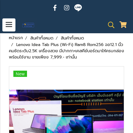
หน้าแรก
สินค้าทั้งหมด
สินค้าทั้งหมด
Lenovo Idea Tab Plus (Wi-Fi) Ram8 Rom256 จอ12.1 นิ้ว
คมชัดระดับ2.5K เครื่องสวย มีปากกา+เคสคีย์บอร์ดมาให้ครบกล่อง
พร้อมใช้งาน ขายเพียง 7,999.- เท่านั้น
New