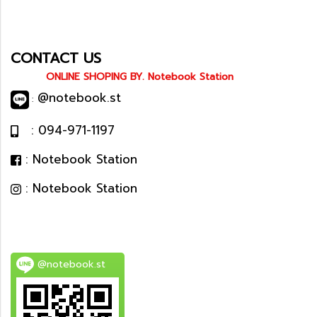
CONTACT US
ONLINE SHOPING BY. Notebook Station
@notebook.st
:
: 094-971-1197
: Notebook Station
: Notebook Station
@notebook.st