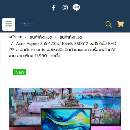
หน้าแรก
สินค้าทั้งหมด
สินค้าทั้งหมด
Acer Aspire 3 i5-1235U Ram8 SSD512 จอ15.6นิ้ว FHD
IPS สเปคดีทำงานเก่ง จอใหญ่มีแป้นตัวเลขแยก เครื่องพร้อมใช้
งาน ขายเพียง 11,990.-เท่านั้น
New