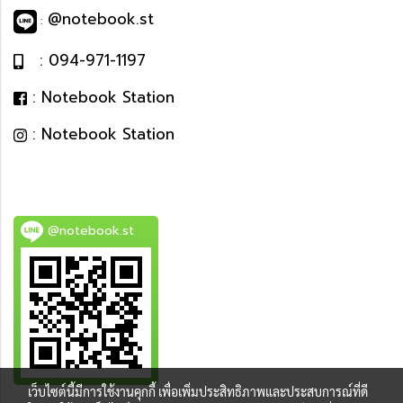
@notebook.st
:
: 094-971-1197
: Notebook Station
: Notebook Station
@notebook.st
เว็บไซต์นี้มีการใช้งานคุกกี้ เพื่อเพิ่มประสิทธิภาพและประสบการณ์ที่ดี