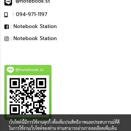
@notebook.st
:
: 094-971-1197
: Notebook Station
: Notebook Station
@notebook.st
เว็บไซต์นี้มีการใช้งานคุกกี้ เพื่อเพิ่มประสิทธิภาพและประสบการณ์ที่ดี
BEST DEAL
ในการใช้งานเว็บไซต์ของท่าน ท่านสามารถอ่านรายละเอียดเพิ่มเติม