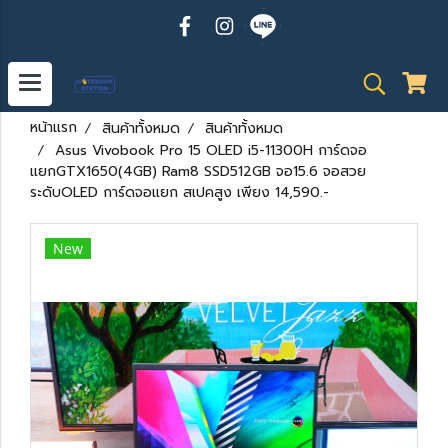
หน้าแรก
สินค้าทั้งหมด
สินค้าทั้งหมด
Asus Vivobook Pro 15 OLED i5-11300H การ์ดจอ
แยกGTX1650(4GB) Ram8 SSD512GB จอ15.6 จอสวย
ระดับOLED การ์ดจอแยก สเปคสูง เพียง 14,590.-
New