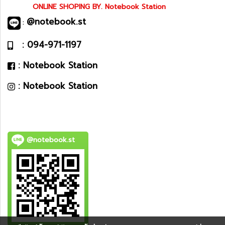
ONLINE SHOPING BY. Notebook Station
@notebook.st
:
: 094-971-1197
: Notebook Station
: Notebook Station
@notebook.st