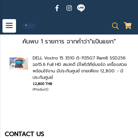
ค้นพบ 1 รายการ จากคำว่า"แป้นแยก"
DELL Vostro 15 3510 i5-1135G7 Ram8 SSD256
จอ15.6 Full HD สเปคดี มีไฟใต้คีย์บอร์ด เครื่องสวย
พร้อมใช้งาน มีประกันศูนย์ ขายเพียง 12,800 .- มี
ประกันศูนย์
12,800 THB
(Product)
CONTACT US