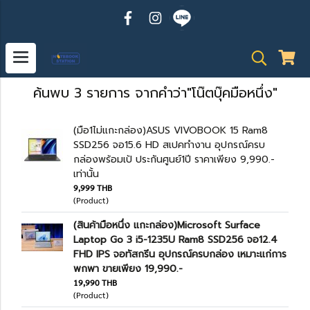
ค้นพบ 3 รายการ จากคำว่า"โน๊ตบุ๊คมือหนึ่ง"
(มือ1ไม่แกะกล่อง)ASUS VIVOBOOK 15 Ram8
SSD256 จอ15.6 HD สเปคทำงาน อุปกรณ์ครบ
กล่องพร้อมเป้ ประกันศูนย์1ปี ราคาเพียง 9,990.-
เท่านั้น
9,999 THB
(Product)
(สินค้ามือหนึ่ง แกะกล่อง)Microsoft Surface
Laptop Go 3 i5-1235U Ram8 SSD256 จอ12.4
FHD IPS จอทัสกรีน อุปกรณ์ครบกล่อง เหมาะแก่การ
พกพา ขายเพียง 19,990.-
19,990 THB
(Product)