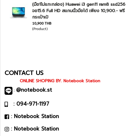
(มือ1ไม่แกะกล่อง) Huawei i3 gen11 ram8 ssd256
จอ15.6 Full HD สแกนนิ้วมือได้ เพียง 10,900.- ฟรี
กระเป๋าเป้
10,900 THB
(Product)
CONTACT US
ONLINE SHOPING BY. Notebook Station
@notebook.st
:
: 094-971-1197
: Notebook Station
: Notebook Station