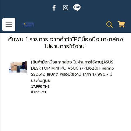
ค้นพบ 1 รายการ จากคำว่า"PCมือหนึ่งแกะกล่อง
ไม่ผ่านการใช้งาน"
(สินค้ามือหนึ่งแกะกล่อง ไม่ผ่านการใช้งาน)ASUS
DESKTOP MINI PC V500 i7-13620H Ram16
SSD512 สเปคดี พร้อมใช้งาน ราคา 17,990.- มี
ประกันศูนย์
17,990 THB
(Product)