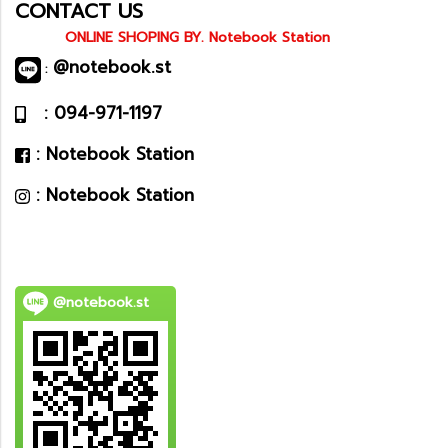
CONTACT US
ONLINE SHOPING BY. Notebook Station
@notebook.st
:
: 094-971-1197
: Notebook Station
: Notebook Station
@notebook.st