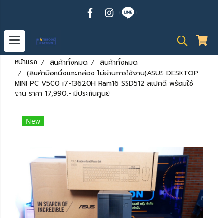
หน้าแรก
สินค้าทั้งหมด
สินค้าทั้งหมด
(สินค้ามือหนึ่งแกะกล่อง ไม่ผ่านการใช้งาน)ASUS DESKTOP
MINI PC V500 i7-13620H Ram16 SSD512 สเปคดี พร้อมใช้
งาน ราคา 17,990.- มีประกันศูนย์
New