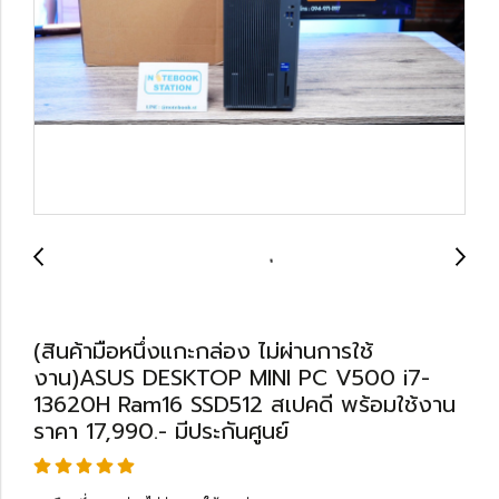
(สินค้ามือหนึ่งแกะกล่อง ไม่ผ่านการใช้
งาน)ASUS DESKTOP MINI PC V500 i7-
13620H Ram16 SSD512 สเปคดี พร้อมใช้งาน
ราคา 17,990.- มีประกันศูนย์