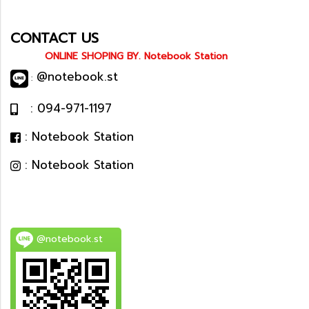
CONTACT US
ONLINE SHOPING BY. Notebook Station
@notebook.st
:
: 094-971-1197
: Notebook Station
: Notebook Station
@notebook.st